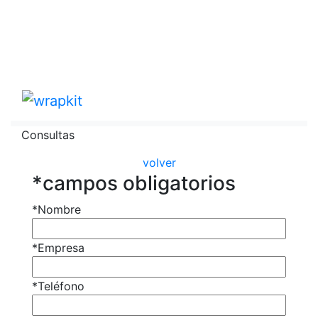
Consultas
volver
*campos obligatorios
*Nombre
*Empresa
*Teléfono